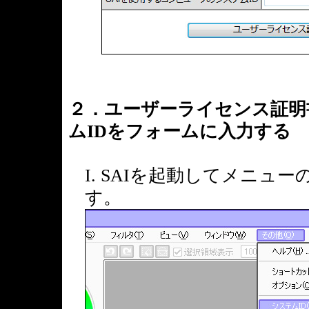
２．ユーザーライセンス証明
ムIDをフォームに入力する
I. SAIを起動してメニュー
す。