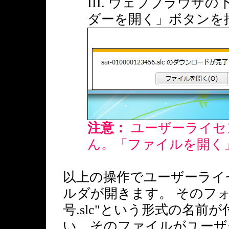
III. ウェブブラウ
ダーを開く」ボタンを
注意：
ユーザーライセ
ん。「ファイルを開く
以上の操作でユーザーライ
ルダが開きます。 そのフォル
号.slc"という形式の名
い。そのファイルがユーザ