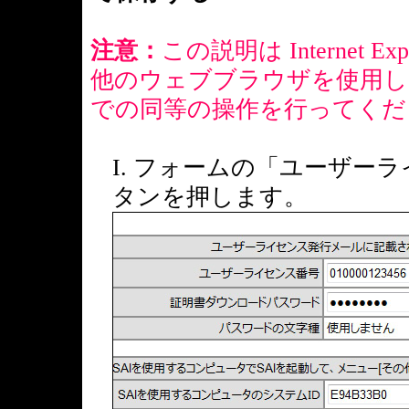
注意：
この説明は Internet 
他のウェブブラウザを使用し
での同等の操作を行ってくだ
I. フォームの「ユーザー
タンを押します。