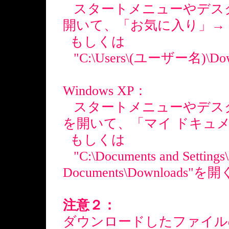
スタートメニューやデス
開いて、「お気に入り」→
もしくは
"C:\Users\(ユーザー名)\Do
Windows XP：
スタートメニューやデスク
を開いて、「マイ ドキュ
もしくは
"C:\Documents and Settin
Documents\Downloads"を開
注意２：
ダウンロードしたファイル