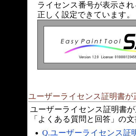
ライセンス番号が表示され
正しく設定できています。
ユーザーライセンス証明書が
ユーザーライセンス証明書が
「よくある質問と回答」の文
Q.ユーザーライセンス証