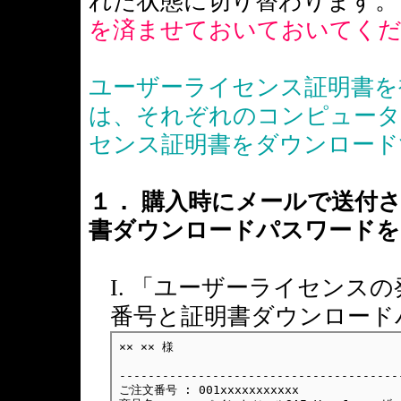
れた状態に切り替わります
を済ませておいておいてく
ユーザーライセンス証明書を
は、それぞれのコンピュータ
センス証明書をダウンロード
１． 購入時にメールで送付
書ダウンロードパスワードを
I. 「ユーザーライセンス
番号と証明書ダウンロード
×× ×× 様
---------------------------------------
ご注文番号 : 001xxxxxxxxxxx
