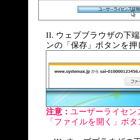
II. ウェブブラウザの
ンの「保存」ボタンを押
注意：
ユーザーライセン
「ファイルを開く」ボタ