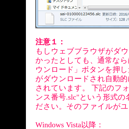
注意１：
もしウェブブラウザがダウ
かったとしても、通常なら
ウンロード」ボタンを押し
がダウンロードされ自動的
されています。 下記のフォ
ンス番号.slc"という形
ださい。そのファイルがユ
Windows Vista以降：