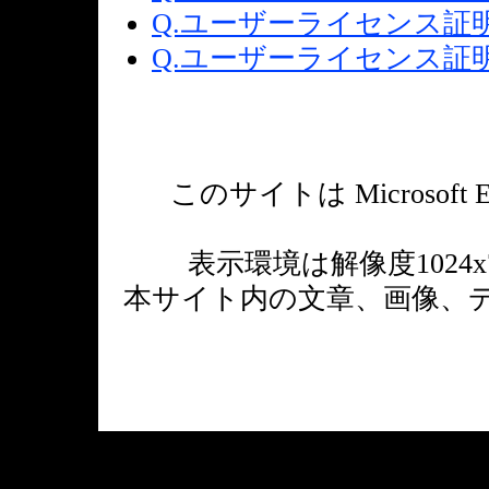
Q.ユーザーライセンス証
Q.ユーザーライセンス証
このサイトは Microsoft Edge 7
表示環境は解像度1024
本サイト内の文章、画像、