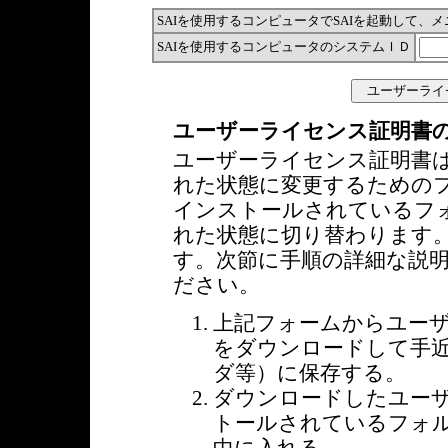
SAIを使用するコンピュータでSAIを起動して、メ
SAIを使用するコンピュータのシステムＩＤ
ユーザーライセンス証明書
ユーザーライセンス証明書は
れた状態に変更するためのフ
インストールされているフォ
れた状態に切り替わります。
す。次節に手順の詳細な説
ださい。
上記フォームからユーザ
をダウンロードして手近
ダ等）に保存する。
ダウンロードしたユーザ
トールされているフォルダ(通常