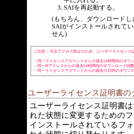
中に入れる。
SAIを再起動する。
(もちろん、ダウンロード
SAIがインストールされて
せん)
ご注意： 不正アクセス防止のため、ユーザーライセンス
・同一ライセンスアカウントからの過去24時間内のダウ
・同一IPアドレスからの過去24時間内のダウンロード回
・同一ライセンスアカウントからの過去31日内のダウン
ユーザーライセンス証明書の
ユーザーライセンス証明書は
れた状態に変更するためのフ
インストールされているフォ