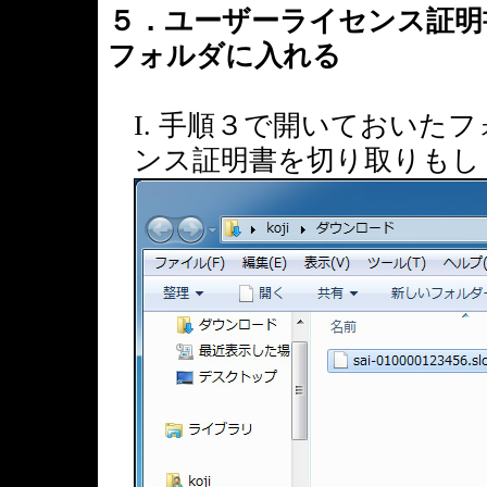
５．ユーザーライセンス証明
フォルダに入れる
I. 手順３で開いておいた
ンス証明書を切り取りもし